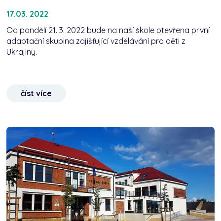
17.03. 2022
Od pondělí 21. 3. 2022 bude na naší škole otevřena první
adaptační skupina zajišťující vzdělávání pro děti z
Ukrajiny.
číst více