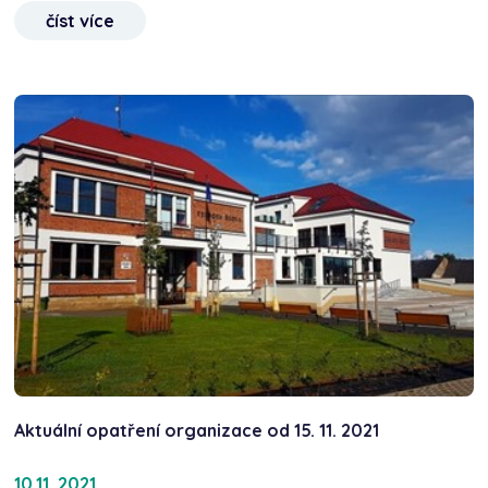
číst více
Aktuální opatření organizace od 15. 11. 2021
10.11. 2021