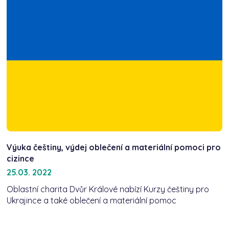
Výuka češtiny, výdej oblečení a materiální pomoci pro
cizince
25.03. 2022
Oblastní charita Dvůr Králové nabízí Kurzy češtiny pro
Ukrajince a také oblečení a materiální pomoc