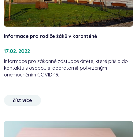
Informace pro rodiče žáků v karanténě
17.02. 2022
Informace pro zákonné zástupce dítěte, které přišlo do
kontaktu s osobou s laboratorně potvrzeným
onemocněním COVID-19.
číst více