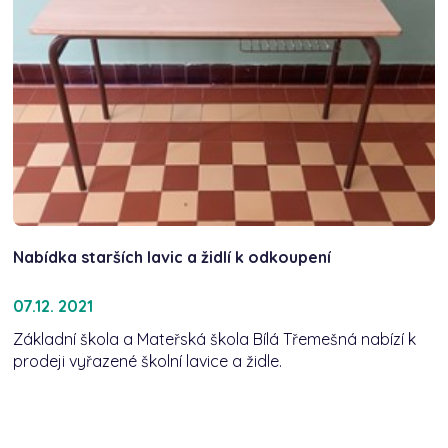
Nabídka starších lavic a židlí k odkoupení
07.12. 2021
Základní škola a Mateřská škola Bílá Třemešná nabízí k
prodeji vyřazené školní lavice a židle.