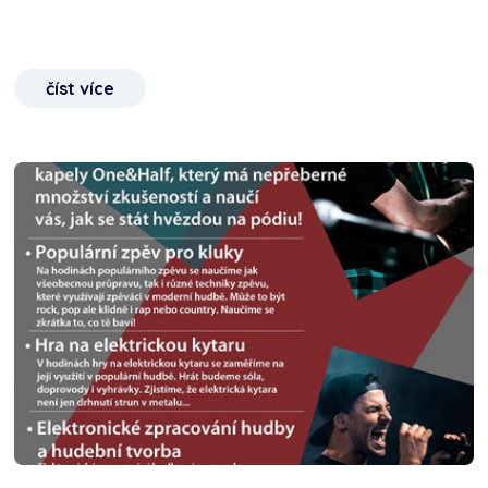
číst více