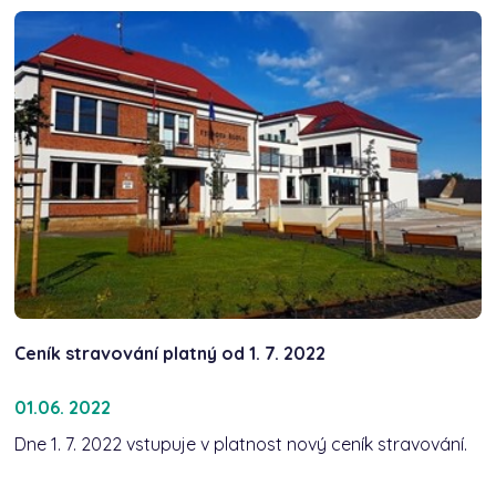
Ceník stravování platný od 1. 7. 2022
01.06. 2022
Dne 1. 7. 2022 vstupuje v platnost nový ceník stravování.