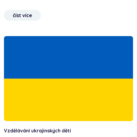
číst více
Vzdělávání ukrajinských dětí