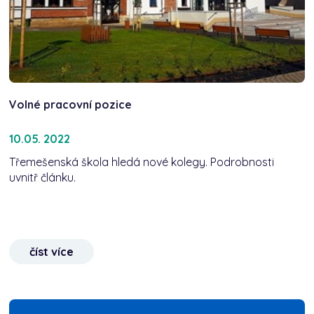
Volné pracovní pozice
10.05. 2022
Třemešenská škola hledá nové kolegy. Podrobnosti
uvnitř článku.
číst více