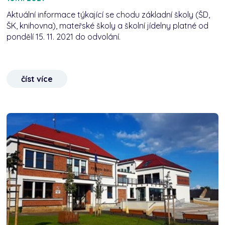
Aktuální informace týkající se chodu základní školy (ŠD,
ŠK, knihovna), mateřské školy a školní jídelny platné od
pondělí 15. 11. 2021 do odvolání.
číst více