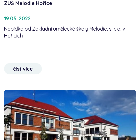
ZUŠ Melodie Hořice
19.05. 2022
Nabídka od Základní umělecké školy Melodie, s. r. o. v
Hořicích
číst více