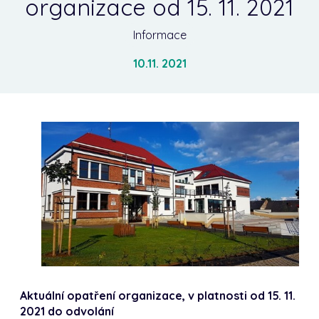
organizace od 15. 11. 2021
Informace
10.11. 2021
Aktuální opatření organizace, v platnosti od 15. 11.
2021 do odvolání