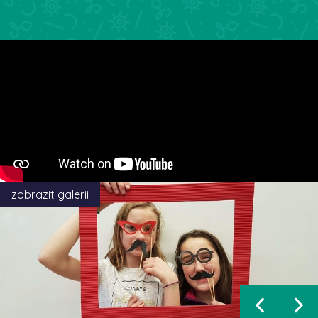
zobrazit galerii