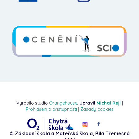
Vyrobilo studio
Orangehouse
,
Upravil
Michal Rejl
|
Prohlášení o přístupnosti
|
Zásady cookies
© Základní škola a Mateřská škola, Bílá Třemešná