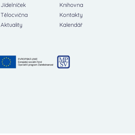
Jídelníček
Knihovna
Tělocvična
Kontakty
Aktuality
Kalendář