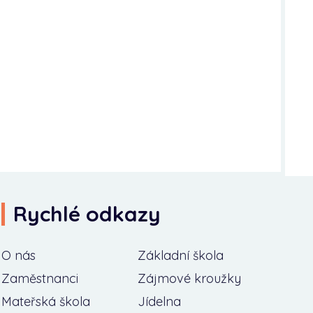
Rychlé odkazy
O nás
Základní škola
Zaměstnanci
Zájmové kroužky
Mateřská škola
Jídelna