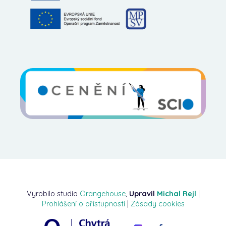
Vyrobilo studio
Orangehouse
,
Upravil
Michal Rejl
|
Prohlášení o přístupnosti
|
Zásady cookies