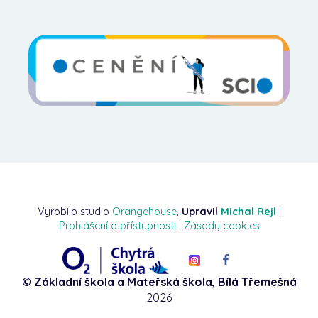
Vyrobilo studio
Orangehouse
,
Upravil
Michal Rejl
|
Prohlášení o přístupnosti
|
Zásady cookies
© Základní škola a Mateřská škola, Bílá Třemešná
2026