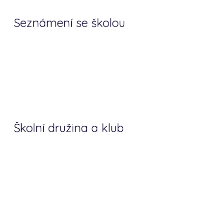
Seznámení se školou
Školní družina a klub