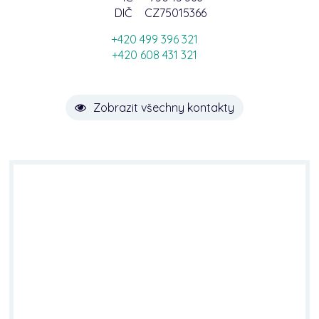
DIČ
CZ75015366
+420 499 396 321
+420 608 431 321
Zobrazit všechny kontakty