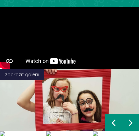
zobrazit galerii