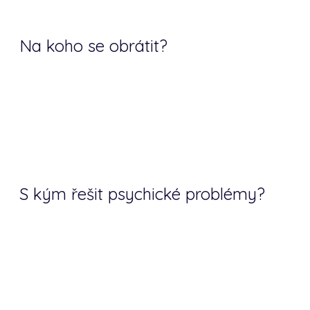
Na koho se obrátit?
S kým řešit psychické problémy?