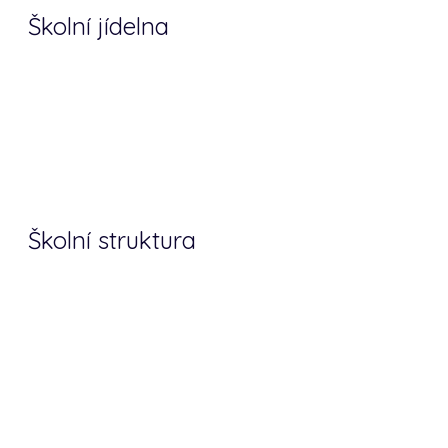
Školní jídelna
Školní struktura