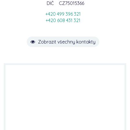
DIČ
CZ75015366
+420 499 396 321
+420 608 431 321
Zobrazit všechny kontakty