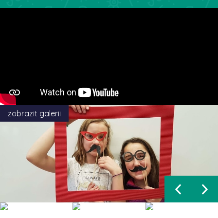
zobrazit galerii