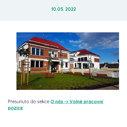
10.05. 2022
Přesunuto do sekce
O nás -> Volné pracovní
pozice