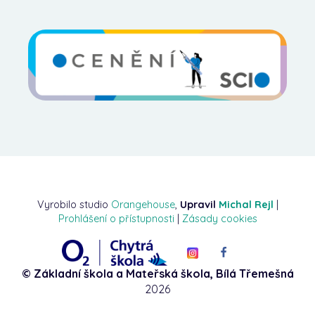
Vyrobilo studio
Orangehouse
,
Upravil
Michal Rejl
|
Prohlášení o přístupnosti
|
Zásady cookies
© Základní škola a Mateřská škola, Bílá Třemešná
2026