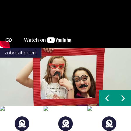
zobrazit galerii