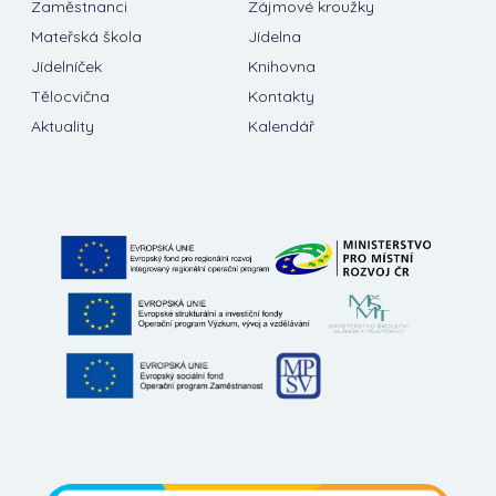
Zaměstnanci
Zájmové kroužky
Mateřská škola
Jídelna
Jídelníček
Knihovna
Tělocvična
Kontakty
Aktuality
Kalendář