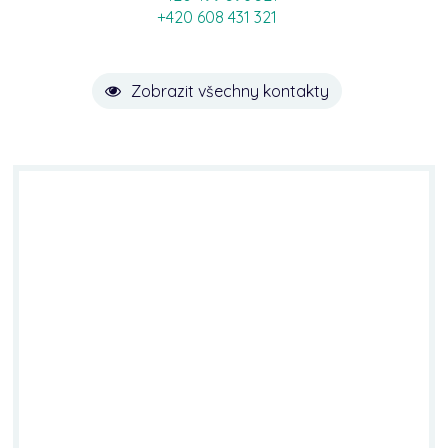
+420 608 431 321
Zobrazit všechny kontakty