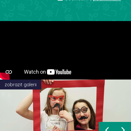
zobrazit galerii