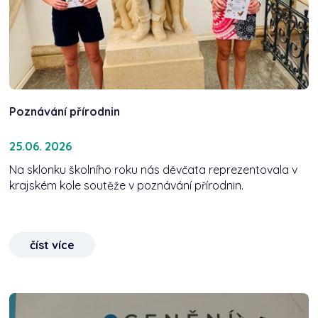
Poznávání přírodnin
25.06. 2026
Na sklonku školního roku nás děvčata reprezentovala v
krajském kole soutěže v poznávání přírodnin.
číst více