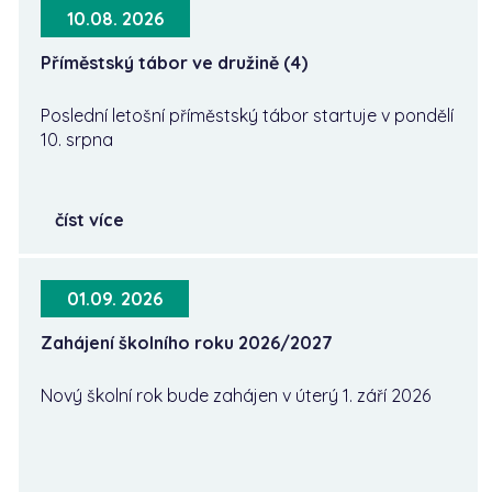
10.08. 2026
Příměstský tábor ve družině (4)
Poslední letošní příměstský tábor startuje v pondělí
10. srpna
číst více
01.09. 2026
Zahájení školního roku 2026/2027
Nový školní rok bude zahájen v úterý 1. září 2026