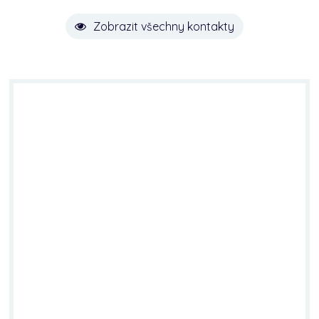
Zobrazit všechny kontakty