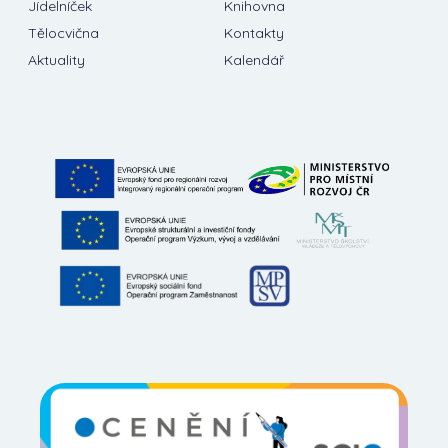
Jídelníček
Knihovna
Tělocvična
Kontakty
Aktuality
Kalendář