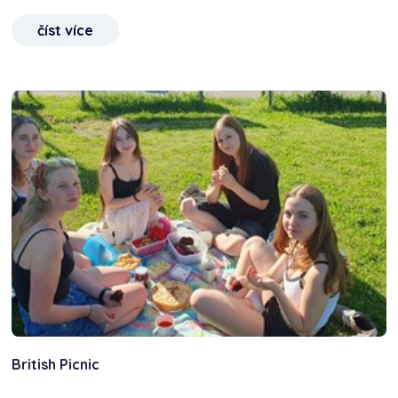
číst více
British Picnic