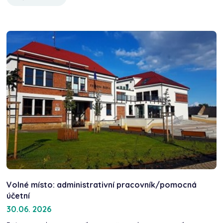
Volné místo: administrativní pracovník/pomocná
účetní
30.06. 2026