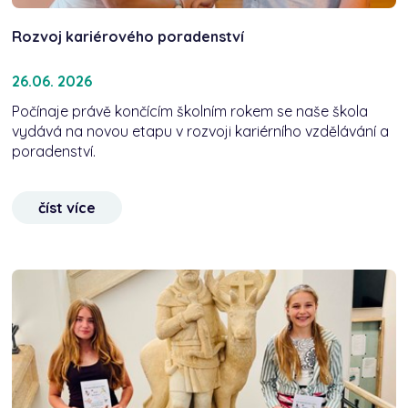
Rozvoj kariérového poradenství
26.06. 2026
Počínaje právě končícím školním rokem se naše škola
vydává na novou etapu v rozvoji kariérního vzdělávání a
poradenství.
číst více