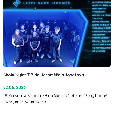
Školní výlet 7.B do Jaroměře a Josefova
22.06. 2026
18. června se vydala 7.B na školní výlet zaměřený hodně
na vojenskou tématiku.