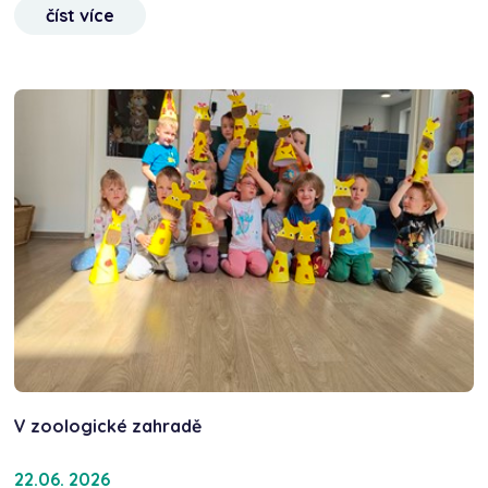
číst více
V zoologické zahradě
22.06. 2026