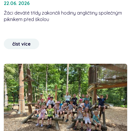
22.06. 2026
Žáci deváté třídy zakončili hodiny angličtiny společným
piknikem před školou
číst více