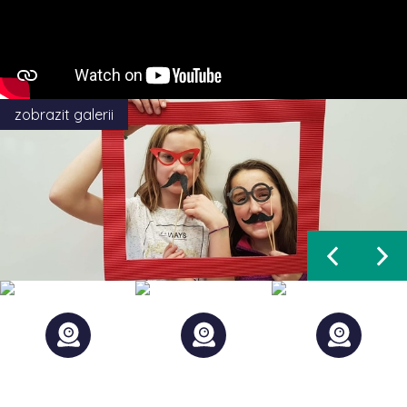
zobrazit galerii