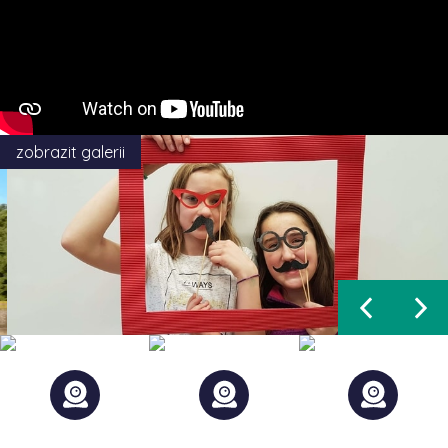
zobrazit galerii