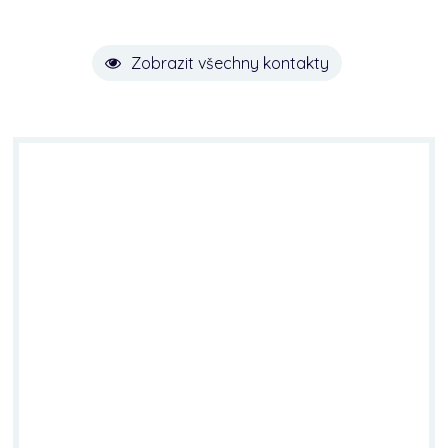
Zobrazit všechny kontakty