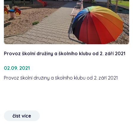
Provoz školní družiny a školního klubu od 2. září 2021
02.09. 2021
Provoz školní družiny a školního klubu od 2. září 2021
číst více