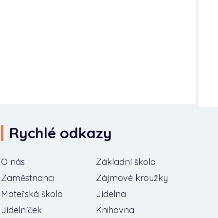
Rychlé odkazy
O nás
Základní škola
Zaměstnanci
Zájmové kroužky
Mateřská škola
Jídelna
Jídelníček
Knihovna