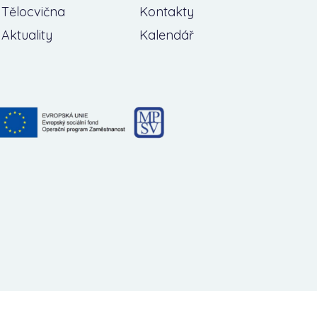
Tělocvična
Kontakty
Aktuality
Kalendář