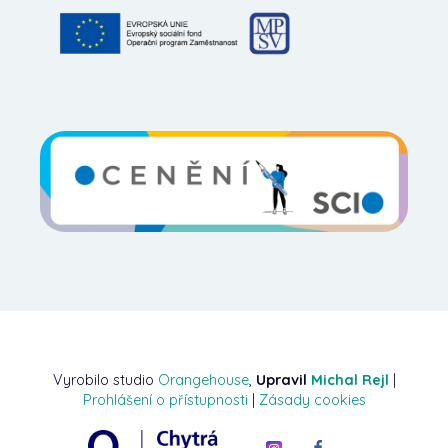
Vyrobilo studio
Orangehouse
,
Upravil
Michal Rejl
|
Prohlášení o přístupnosti
|
Zásady cookies