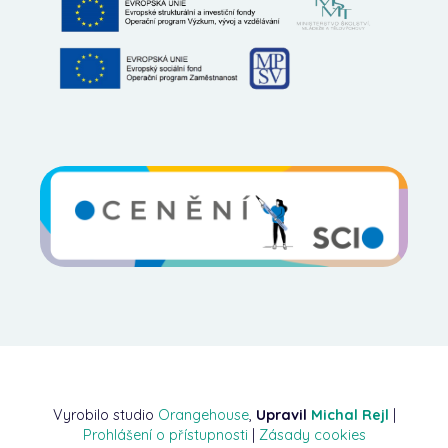
Vyrobilo studio
Orangehouse
,
Upravil
Michal Rejl
|
Prohlášení o přístupnosti
|
Zásady cookies