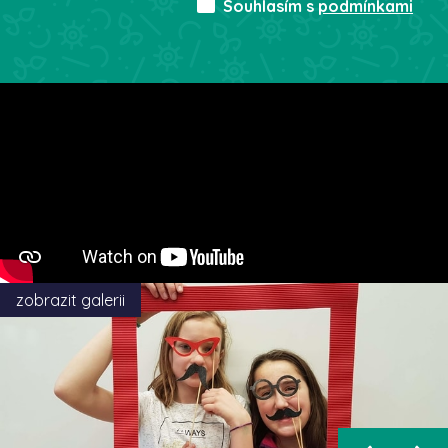
Souhlasím s
podmínkami
zobrazit galerii