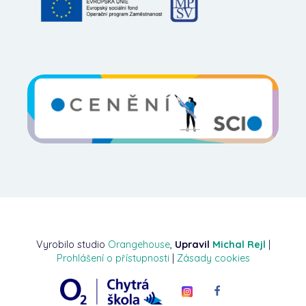
Vyrobilo studio
Orangehouse
,
Upravil
Michal Rejl
|
Prohlášení o přístupnosti
|
Zásady cookies