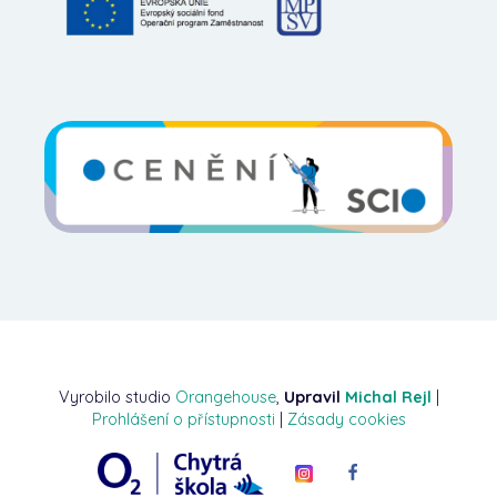
Vyrobilo studio
Orangehouse
,
Upravil
Michal Rejl
|
Prohlášení o přístupnosti
|
Zásady cookies