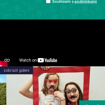
Souhlasím s
podmínkami
zobrazit galerii