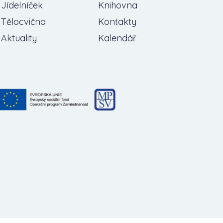
Jídelníček
Knihovna
Tělocvična
Kontakty
Aktuality
Kalendář