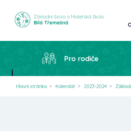
O
Pro rodiče
Hlavní stránka
Kalendář
2023-2024
Základ