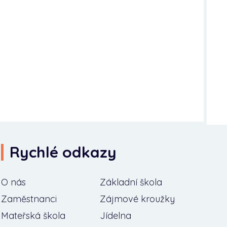
Rychlé odkazy
O nás
Základní škola
Zaměstnanci
Zájmové kroužky
Mateřská škola
Jídelna