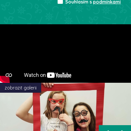
Souhlasím s
podmínkami
zobrazit galerii