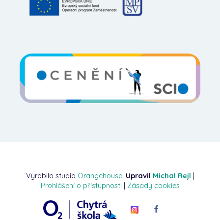
Vyrobilo studio
Orangehouse
,
Upravil
Michal Rejl
|
Prohlášení o přístupnosti
|
Zásady cookies