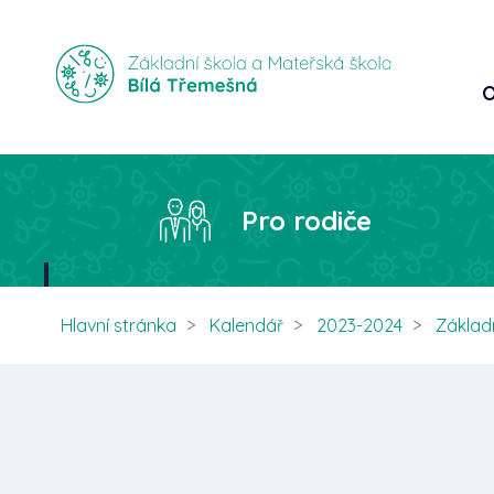
O
Pro rodiče
Hlavní stránka
Kalendář
2023-2024
Základ