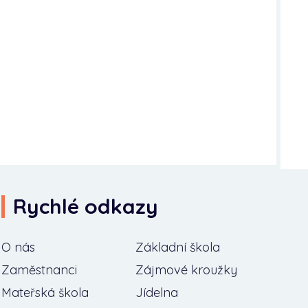
Rychlé odkazy
O nás
Základní škola
Zaměstnanci
Zájmové kroužky
Mateřská škola
Jídelna