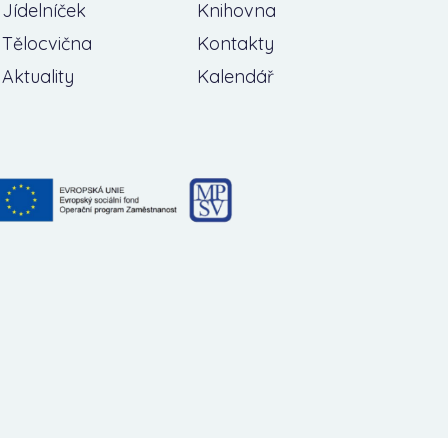
Jídelníček
Knihovna
Tělocvična
Kontakty
Aktuality
Kalendář