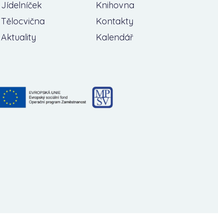
Jídelníček
Knihovna
Tělocvična
Kontakty
Aktuality
Kalendář