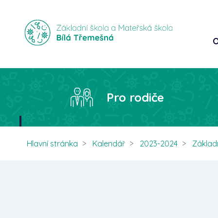
O
Pro rodiče
Hlavní stránka
Kalendář
2023-2024
Základ