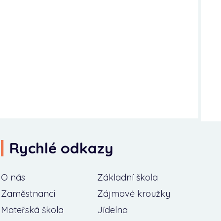
Rychlé odkazy
O nás
Základní škola
Zaměstnanci
Zájmové kroužky
Mateřská škola
Jídelna