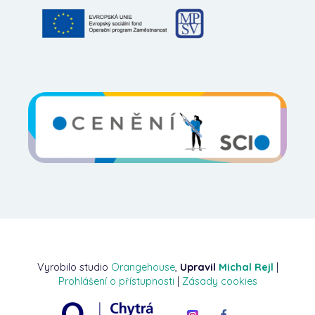
Vyrobilo studio
Orangehouse
,
Upravil
Michal Rejl
|
Prohlášení o přístupnosti
|
Zásady cookies