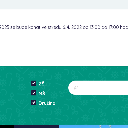
/2023 se bude konat ve středu 6. 4. 2022 od 13:00 do 17:00 ho
ZŠ
MŠ
Družina