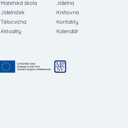
Mateřská škola
Jídelna
Jídelníček
Knihovna
Tělocvična
Kontakty
Aktuality
Kalendář