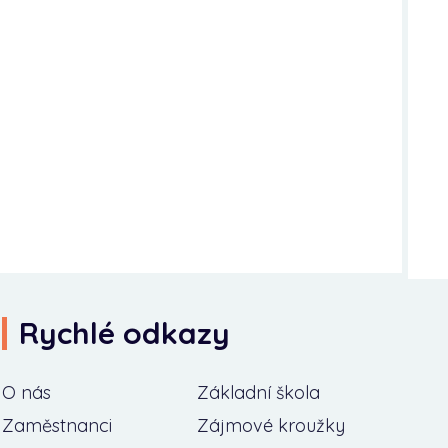
Rychlé odkazy
O nás
Základní škola
Zaměstnanci
Zájmové kroužky