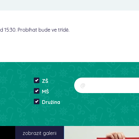
d 15:30. Probíhat bude ve třídě.
ZŠ
MŠ
Družina
zobrazit galerii