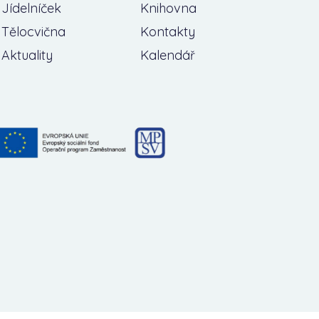
Jídelníček
Knihovna
Tělocvična
Kontakty
Aktuality
Kalendář