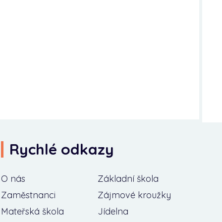
Rychlé odkazy
O nás
Základní škola
Zaměstnanci
Zájmové kroužky
Mateřská škola
Jídelna