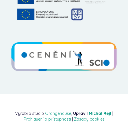
Vyrobilo studio
Orangehouse
,
Upravil
Michal Rejl
|
Prohlášení o přístupnosti
|
Zásady cookies