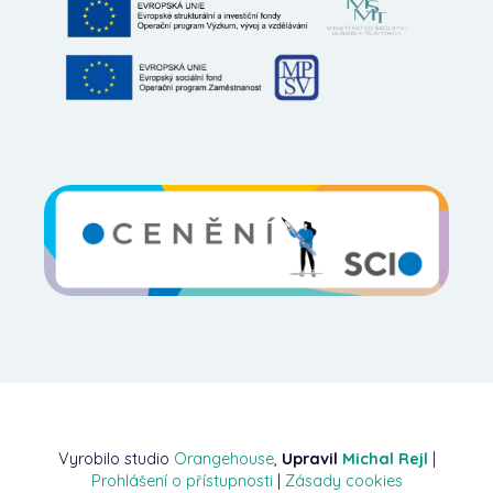
Vyrobilo studio
Orangehouse
,
Upravil
Michal Rejl
|
Prohlášení o přístupnosti
|
Zásady cookies