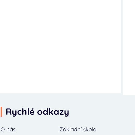
Rychlé odkazy
O nás
Základní škola