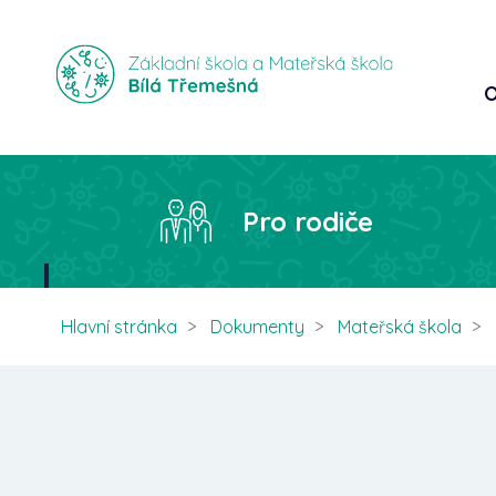
O
Pro rodiče
Hlavní stránka
Dokumenty
Mateřská škola