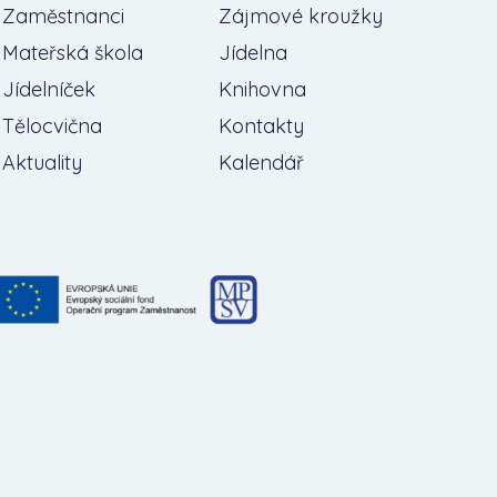
Zaměstnanci
Zájmové kroužky
Mateřská škola
Jídelna
Jídelníček
Knihovna
Tělocvična
Kontakty
Aktuality
Kalendář