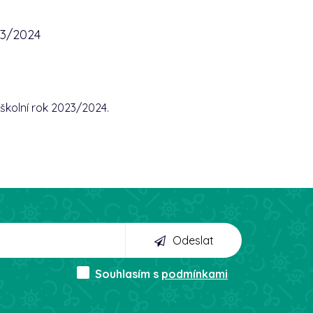
23/2024
školní rok 2023/2024.
Odeslat
Souhlasím s
podmínkami