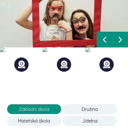
Základní škola
Družina
Mateřská škola
Jídelna