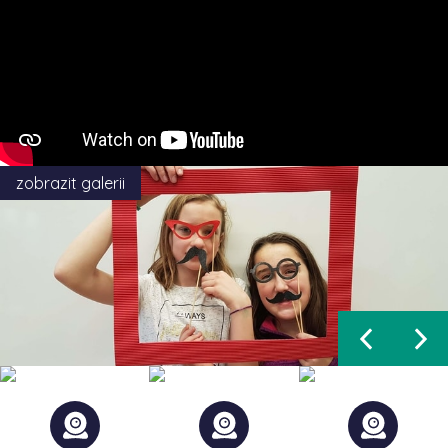
zobrazit galerii