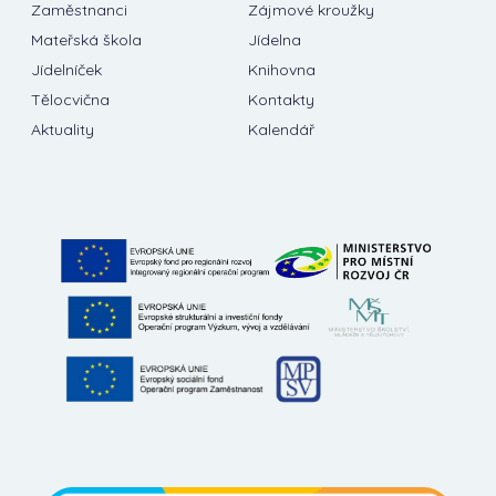
Zaměstnanci
Zájmové kroužky
Mateřská škola
Jídelna
Jídelníček
Knihovna
Tělocvična
Kontakty
Aktuality
Kalendář