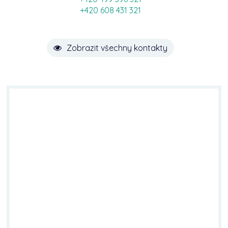
+420 608 431 321
Zobrazit všechny kontakty