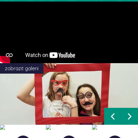
zobrazit galerii