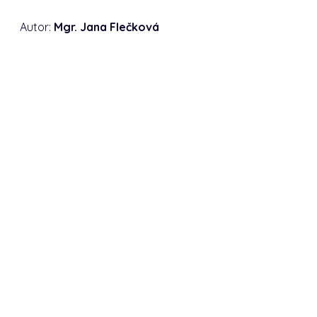
Autor:
Mgr. Jana Flečková