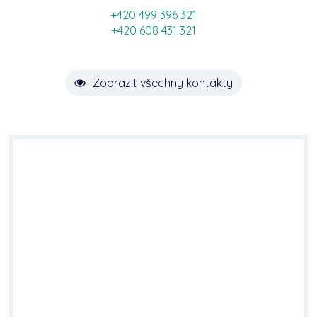
+420 499 396 321
+420 608 431 321
Zobrazit všechny kontakty