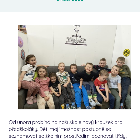
Od února probíhá na naší škole nový kroužek pro
předškoláky. Děti mají možnost postupně se
seznamovat se školním prostředím, poznávat třídy,