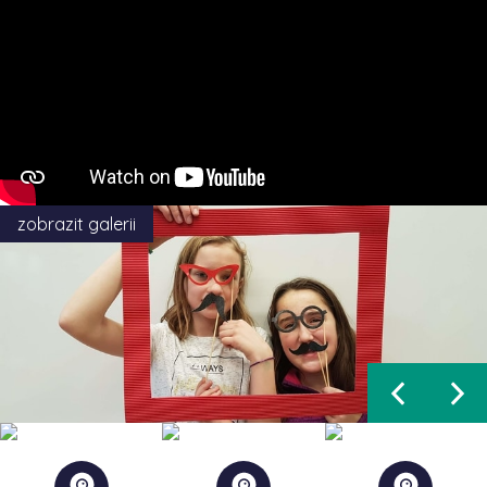
zobrazit galerii