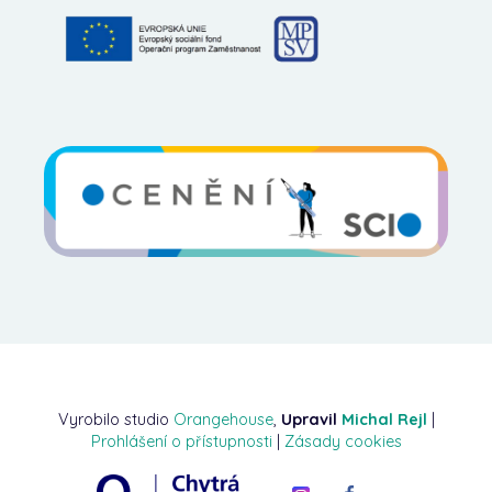
Vyrobilo studio
Orangehouse
,
Upravil
Michal Rejl
|
Prohlášení o přístupnosti
|
Zásady cookies