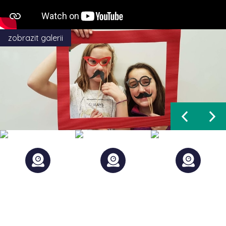
zobrazit galerii