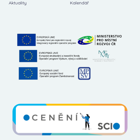
Aktuality
Kalendář