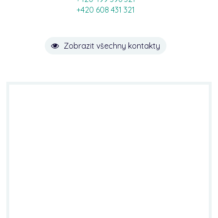
+420 608 431 321
Zobrazit všechny kontakty