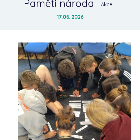
Paměti národa
Akce
17.06. 2026