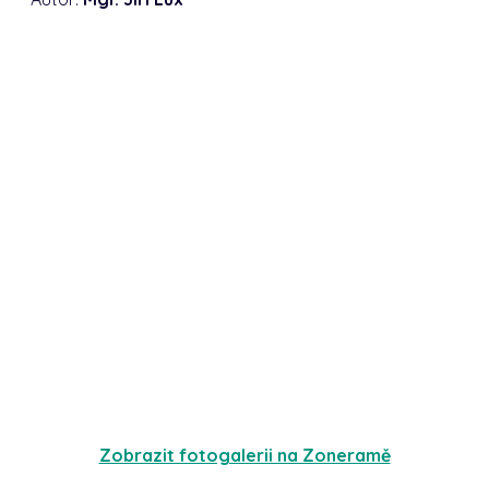
Zobrazit fotogalerii na Zoneramě