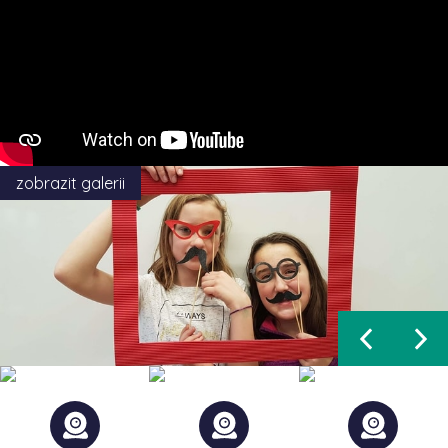
zobrazit galerii