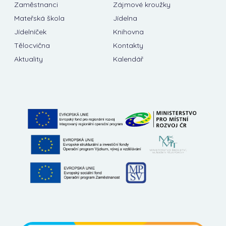
Zaměstnanci
Zájmové kroužky
Mateřská škola
Jídelna
Jídelníček
Knihovna
Tělocvična
Kontakty
Aktuality
Kalendář