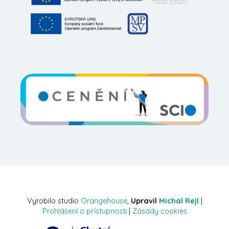
Vyrobilo studio
Orangehouse
,
Upravil
Michal Rejl
|
Prohlášení o přístupnosti
|
Zásady cookies