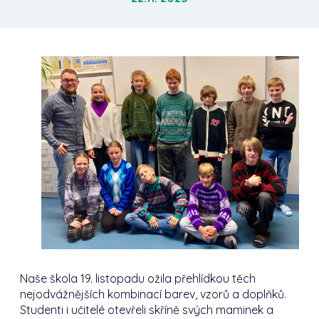
Naše škola 19. listopadu ožila přehlídkou těch
nejodvážnějších kombinací barev, vzorů a doplňků.
Studenti i učitelé otevřeli skříně svých maminek a