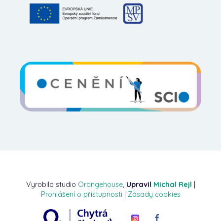
Vyrobilo studio
Orangehouse
,
Upravil
Michal Rejl
|
Prohlášení o přístupnosti
|
Zásady cookies