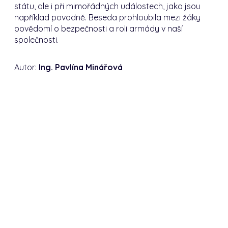
státu, ale i při mimořádných událostech, jako jsou
například povodně. Beseda prohloubila mezi žáky
povědomí o bezpečnosti a roli armády v naší
společnosti.
Autor:
Ing. Pavlína Minářová