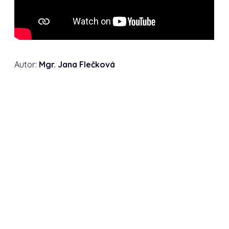
Autor:
Mgr. Jana Flečková