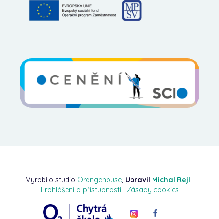
Vyrobilo studio
Orangehouse
,
Upravil
Michal Rejl
|
Prohlášení o přístupnosti
|
Zásady cookies