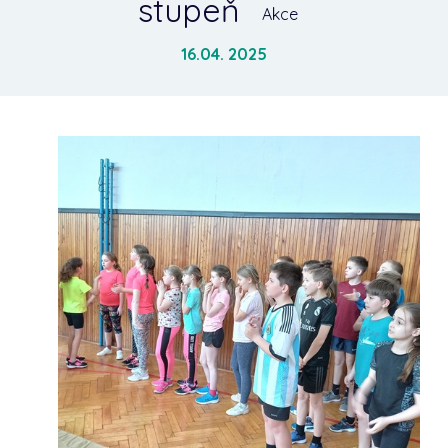
stupeň
Akce
16.04. 2025