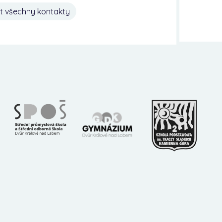
t všechny kontakty