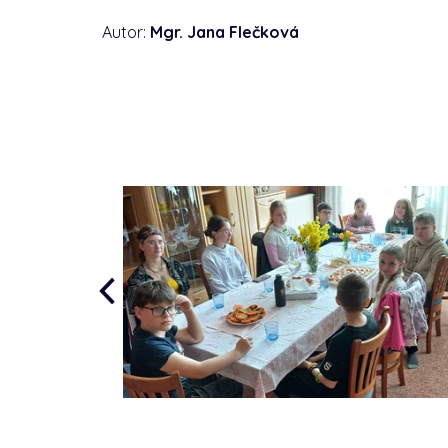
Autor:
Mgr. Jana Flečková