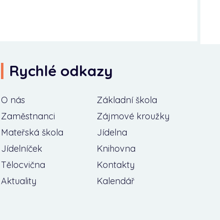
Rychlé odkazy
O nás
Základní škola
Zaměstnanci
Zájmové kroužky
Mateřská škola
Jídelna
Jídelníček
Knihovna
Tělocvična
Kontakty
Aktuality
Kalendář