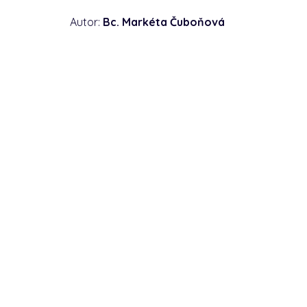
Autor:
Bc. Markéta Čuboňová