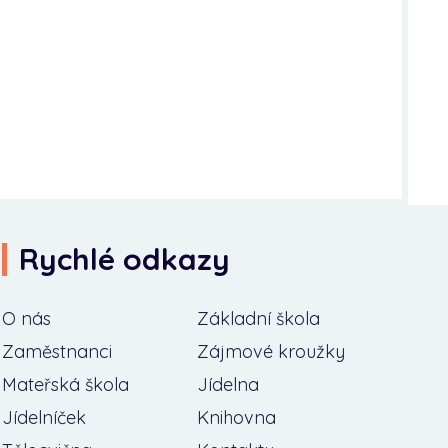
Rychlé odkazy
O nás
Základní škola
Zaměstnanci
Zájmové kroužky
Mateřská škola
Jídelna
Jídelníček
Knihovna