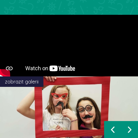
zobrazit galerii