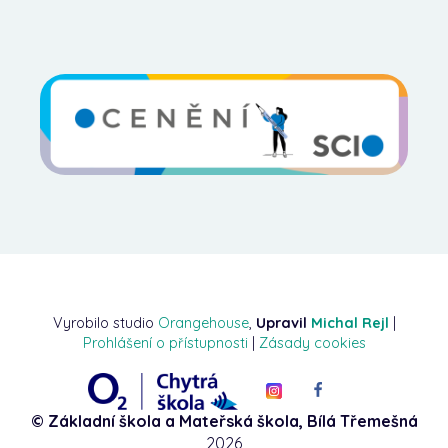
Vyrobilo studio
Orangehouse
,
Upravil
Michal Rejl
|
Prohlášení o přístupnosti
|
Zásady cookies
© Základní škola a Mateřská škola, Bílá Třemešná
2026