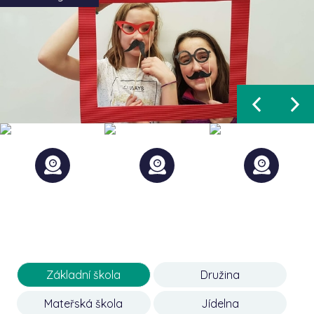
Základní škola
Družina
Mateřská škola
Jídelna