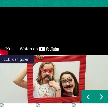
zobrazit galerii