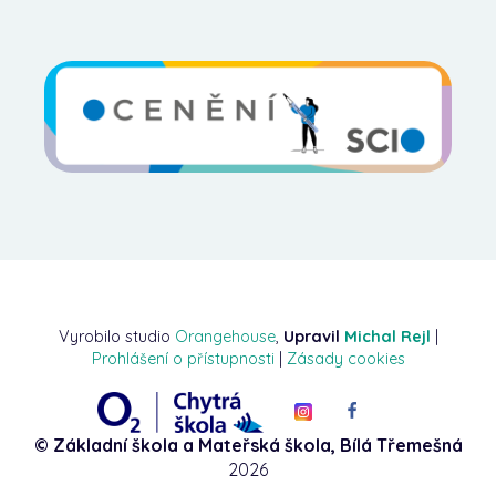
Vyrobilo studio
Orangehouse
,
Upravil
Michal Rejl
|
Prohlášení o přístupnosti
|
Zásady cookies
© Základní škola a Mateřská škola, Bílá Třemešná
2026