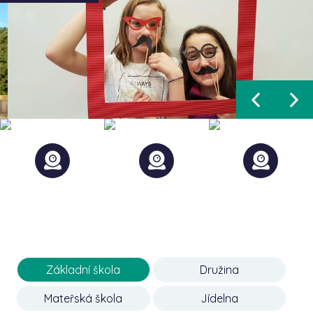
Základní škola
Družina
Mateřská škola
Jídelna