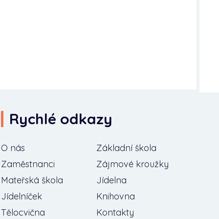
Rychlé odkazy
O nás
Základní škola
Zaměstnanci
Zájmové kroužky
Mateřská škola
Jídelna
Jídelníček
Knihovna
Tělocvična
Kontakty