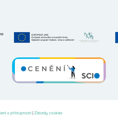
šení o přístupnosti
|
Zásady cookies