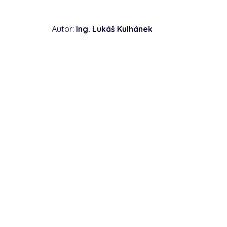
Autor:
Ing. Lukáš Kulhánek