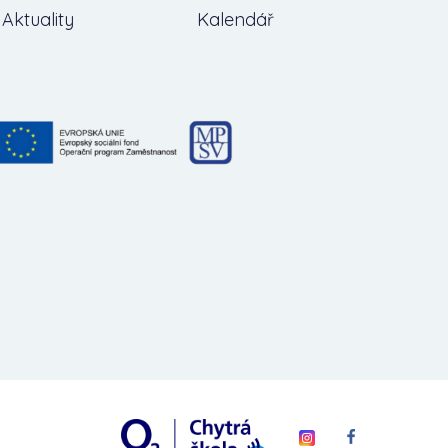
Aktuality
Kalendář