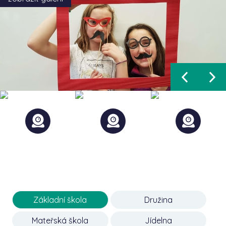
Základní škola
Družina
Mateřská škola
Jídelna