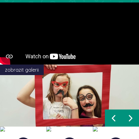
zobrazit galerii