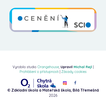
Vyrobilo studio
Orangehouse
,
Upravil
Michal Rejl
|
Prohlášení o přístupnosti
|
Zásady cookies
© Základní škola a Mateřská škola, Bílá Třemešná
2026