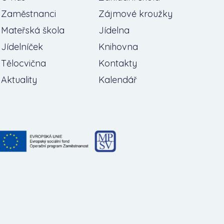
Zaměstnanci
Zájmové kroužky
Mateřská škola
Jídelna
Jídelníček
Knihovna
Tělocvična
Kontakty
Aktuality
Kalendář