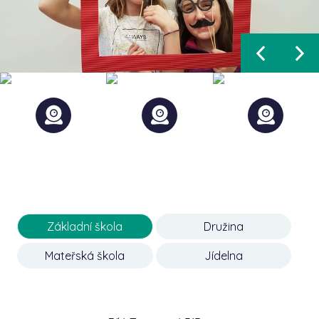
Základní škola
Družina
Mateřská škola
Jídelna