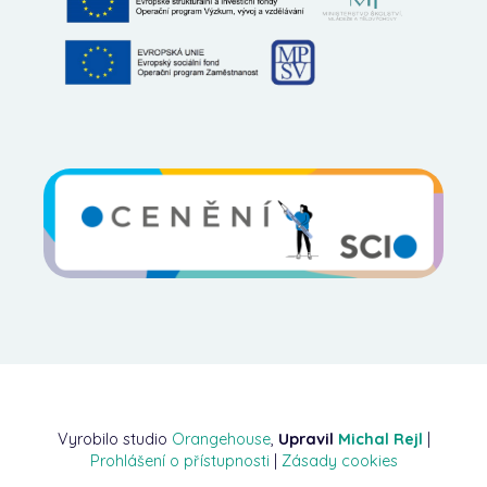
Vyrobilo studio
Orangehouse
,
Upravil
Michal Rejl
|
Prohlášení o přístupnosti
|
Zásady cookies