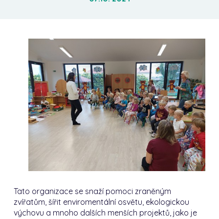
Tato organizace se snaží pomoci zraněným
zvířatům, šířit enviromentální osvětu, ekologickou
výchovu a mnoho dalších menších projektů, jako je