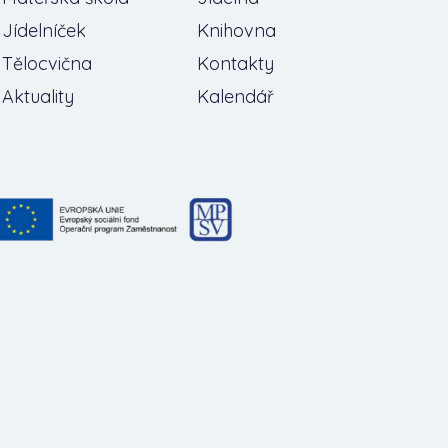
Jídelníček
Knihovna
Tělocvična
Kontakty
Aktuality
Kalendář