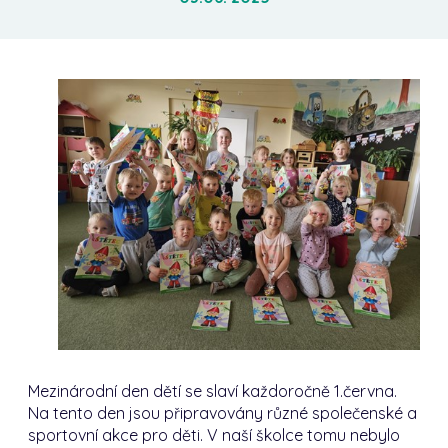
Mezinárodní den dětí se slaví každoročně 1.června.
Na tento den jsou připravovány různé společenské a
sportovní akce pro děti. V naší školce tomu nebylo