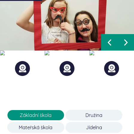
Základní škola
Družina
Mateřská škola
Jídelna